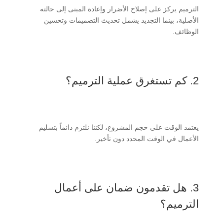
الترميم يركز على إصلاح الأضرار وإعادة المبنى إلى حالته
الأصلية، بينما التجديد يشمل تحديث التصميمات وتحسين
الوظائف.
2. كم تستغرق عملية الترميم؟
يعتمد الوقت على حجم المشروع، لكننا نلتزم دائماً بتسليم
الأعمال في الوقت المحدد دون تأخير.
3. هل تقدمون ضمان على أعمال
الترميم؟