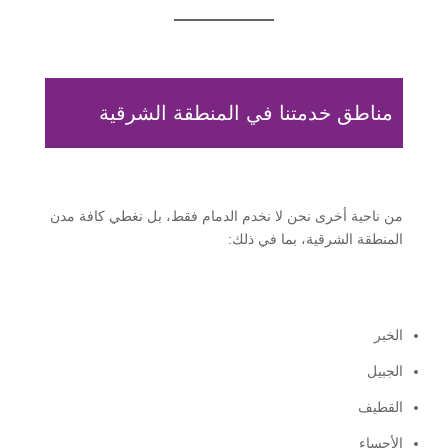
مناطق خدمتنا في المنطقة الشرقية
من ناحية أخرى نحن لا نخدم الدمام فقط، بل نغطي كافة مدن
المنطقة الشرقية، بما في ذلك:
الخبر
الجبيل
القطيف
الأحساء