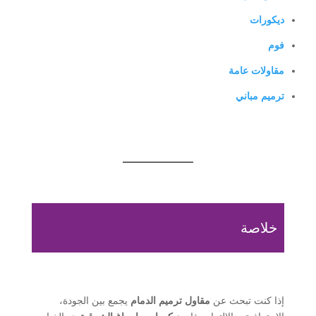
ديكورات
فوم
مقاولات عامة
ترميم مباني
خلاصة
إذا كنت تبحث عن
مقاول ترميم الدمام
يجمع بين الجودة،