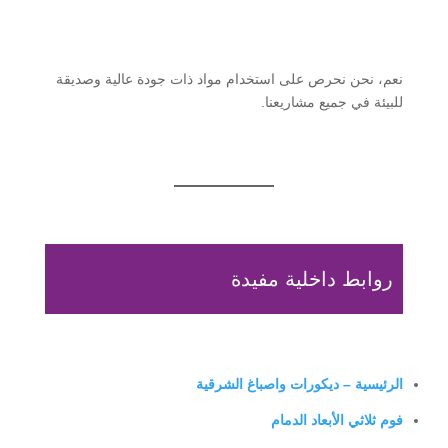
نعم، نحن نحرص على استخدام مواد ذات جودة عالية وصديقة
للبيئة في جميع مشاريعنا.
روابط داخلية مفيدة
الرئيسية – ديكورات واصباغ الشرقية
فوم ثلاثي الأبعاد الدمام