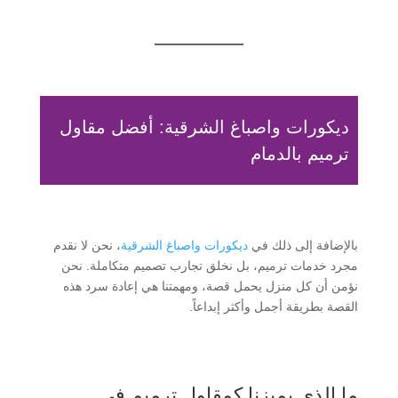
ديكورات واصباغ الشرقية: أفضل مقاول
ترميم بالدمام
بالإضافة إلى ذلك في
ديكورات واصباغ الشرقية
، نحن لا نقدم
مجرد خدمات ترميم، بل نخلق تجارب تصميم متكاملة. نحن
نؤمن أن كل منزل يحمل قصة، ومهمتنا هي إعادة سرد هذه
القصة بطريقة أجمل وأكثر إبداعاً.
ما الذي يميزنا كمقاول ترميم في