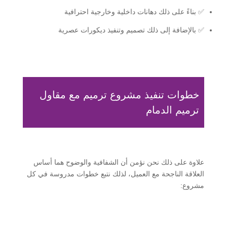
✅ بناءً على ذلك دهانات داخلية وخارجية احترافية
✅ بالإضافة إلى ذلك تصميم وتنفيذ ديكورات عصرية
خطوات تنفيذ مشروع ترميم مع مقاول
ترميم الدمام
علاوة على ذلك نحن نؤمن أن الشفافية والوضوح هما أساس
العلاقة الناجحة مع العميل، لذلك نتبع خطوات مدروسة في كل
مشروع: