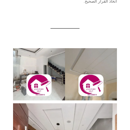
اتخاذ القرار الصحيح.