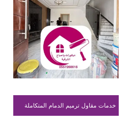
خدمات مقاول ترميم الدمام المتكاملة