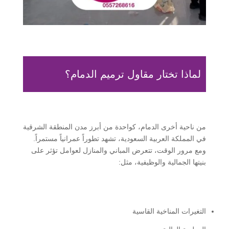
لماذا تختار مقاول ترميم الدمام؟
من ناحية أخرى الدمام، كواحدة من أبرز مدن المنطقة الشرقية
في المملكة العربية السعودية، تشهد تطوراً عمرانياً مستمراً.
ومع مرور الوقت، تتعرض المباني والمنازل لعوامل تؤثر على
بنيتها الجمالية والوظيفية، مثل:
التغيرات المناخية القاسية