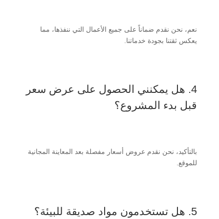
نعم، نحن نقدم ضماناً على جميع الأعمال التي ننفذها، مما
يعكس ثقتنا بجودة خدماتنا.
4. هل يمكنني الحصول على عرض سعر
قبل بدء المشروع؟
بالتأكيد، نحن نقدم عروض أسعار مفصلة بعد المعاينة المجانية
للموقع.
5. هل تستخدمون مواد صديقة للبيئة؟