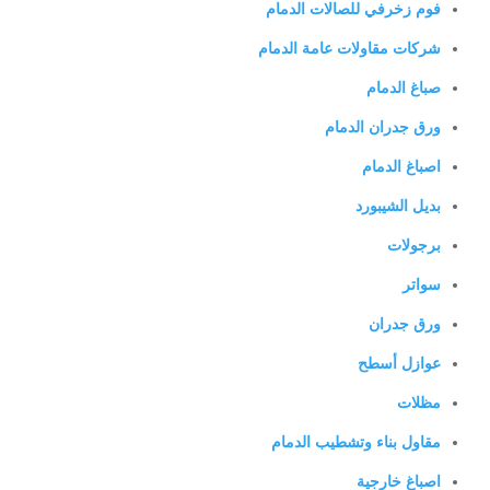
فوم زخرفي للصالات الدمام
شركات مقاولات عامة الدمام
صباغ الدمام
ورق جدران الدمام
اصباغ الدمام
بديل الشيبورد
برجولات
سواتر
ورق جدران
عوازل أسطح
مظلات
مقاول بناء وتشطيب الدمام
اصباغ خارجية