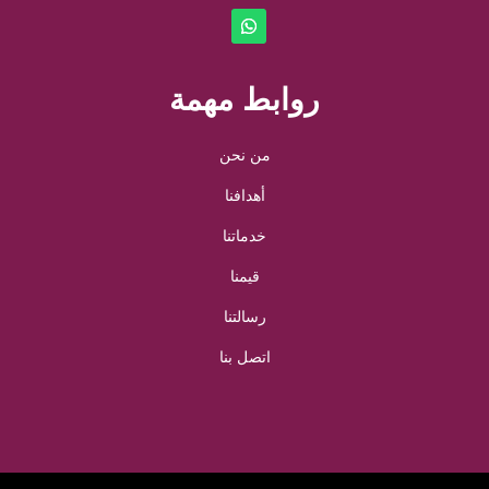
روابط مهمة
من نحن
أهدافنا
خدماتنا
قيمنا
رسالتنا
اتصل بنا