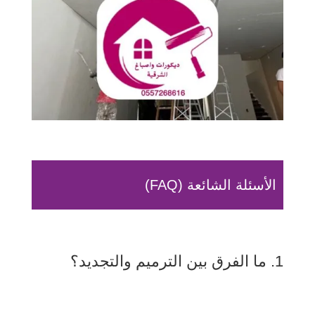
الأسئلة الشائعة (FAQ)
1. ما الفرق بين الترميم والتجديد؟