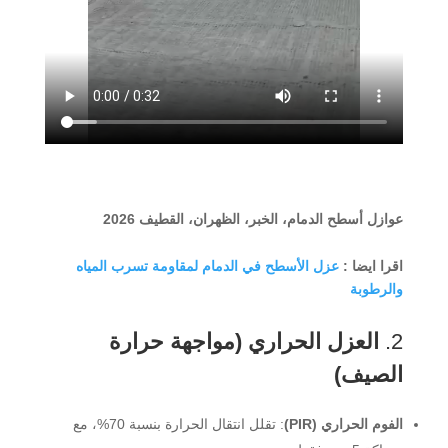
عوازل أسطح الدمام، الخبر، الظهران، القطيف 2026
اقرا ايضا :
عزل الأسطح في الدمام لمقاومة تسرب المياه
والرطوبة
2.
العزل الحراري (مواجهة حرارة
الصيف)
الفوم الحراري (PIR)
: تقلل انتقال الحرارة بنسبة 70%، مع