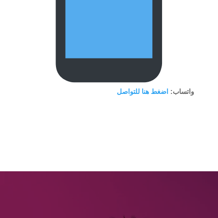
واتساب:
اضغط هنا للتواصل