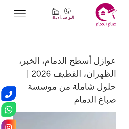
التواصل
أعمالنا
عوازل أسطح الدمام، الخبر،
الظهران، القطيف 2026 |
حلول شاملة من مؤسسة
صباغ الدمام