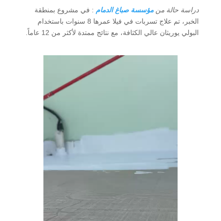
دراسة حالة من
مؤسسة صباغ الدمام
: في مشروع بمنطقة
الخبر، تم علاج تسربات في فيلا عمرها 8 سنوات باستخدام
البولي يوريثان عالي الكثافة، مع نتائج ممتدة لأكثر من 12 عاماً.