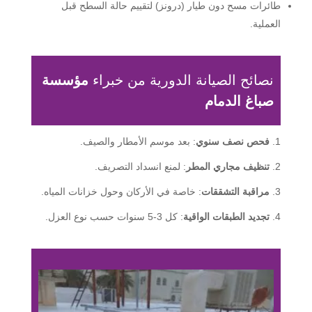
طائرات مسح دون طيار (درونز) لتقييم حالة السطح قبل
العملية.
نصائح الصيانة الدورية من خبراء
مؤسسة
صباغ الدمام
فحص نصف سنوي
: بعد موسم الأمطار والصيف.
تنظيف مجاري المطر
: لمنع انسداد التصريف.
مراقبة التشققات
: خاصة في الأركان وحول خزانات المياه.
تجديد الطبقات الواقية
: كل 3-5 سنوات حسب نوع العزل.