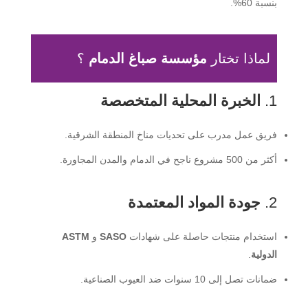
بنسبة 60%.
لماذا تختار
مؤسسة صباغ الدمام
؟
1.
الخبرة المحلية المتخصصة
فريق عمل مدرب على تحديات مناخ المنطقة الشرقية.
أكثر من 500 مشروع ناجح في الدمام والمدن المجاورة.
2.
جودة المواد المعتمدة
استخدام منتجات حاصلة على شهادات
SASO
و
ASTM
الدولية
.
ضمانات تصل إلى 10 سنوات ضد العيوب الصناعية.