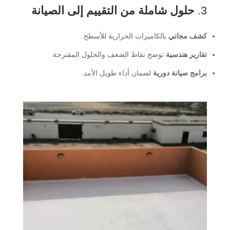
3.
حلول شاملة من التقييم إلى الصيانة
كشف مجاني
بالكاميرات الحرارية للأسطح.
تقارير هندسية
توضح نقاط الضعف والحلول المقترحة.
برامج صيانة دورية
لضمان أداء طويل الأمد.