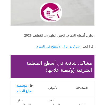
عوازل أسطح الدمام، الخبر، الظهران، القطيف 2026
اقرا ايضا :
شركات عزل الأسطح في الدمام
مشاكل شائعة في أسطح المنطقة
الشرقية (وكيفية علاجها)
حل
مؤسسة
المشكلة
الأسباب
صباغ الدمام
التمدد
حقن