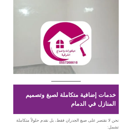
خدمات إضافية متكاملة لصبغ وتصميم
المنازل في الدمام
نحن لا نقتصر على صبغ الجدران فقط، بل نقدم حلولاً متكاملة
تشمل: