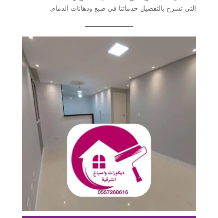
التي تشرح بالتفصيل خدماتنا في صبغ ودهانات الدمام.