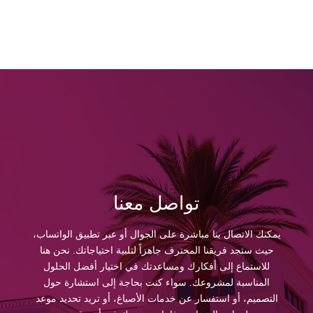
تواصل معنا
يمكنك الاتصال بنا مباشرة على الجوال أو عبر تطبيق الواتساب،
حيث ستجد فريقنا المحترف جاهزاً لتلبية احتياجاتك. نحن هنا
للاستماع إلى أفكارك ومساعدتك في اختيار أفضل الحلول
المناسبة لمشروعك. سواء كنت بحاجة إلى استشارة حول
التصميم، أو استفسار عن خدمات الأصباغ، أو تريد تحديد موعد