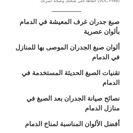
(VOC Free) حفاظاً على صحتك وصحة أسرتك.
صبغ جدران غرف المعيشة في الدمام
بألوان عصرية
ألوان صبغ الجدران الموصى بها للمنازل
في الدمام
تقنيات الصبغ الحديثة المستخدمة في
الدمام
نصائح صيانة الجدران بعد الصبغ في
منازل الدمام
أفضل الألوان المناسبة لمناخ الدمام