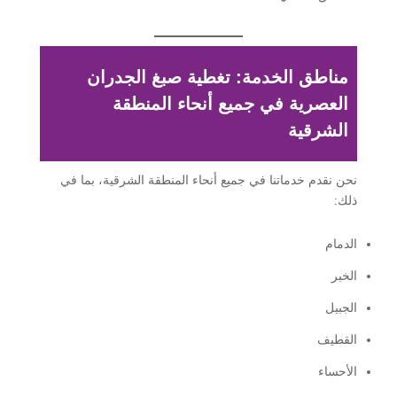
مناطق الخدمة: تغطية صبغ الجدران
العصرية في جميع أنحاء المنطقة
الشرقية
نحن نقدم خدماتنا في جميع أنحاء المنطقة الشرقية، بما في
ذلك:
الدمام
الخبر
الجبيل
القطيف
الأحساء