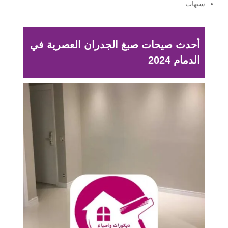
سيهات
أحدث صيحات صبغ الجدران العصرية في
الدمام 2024