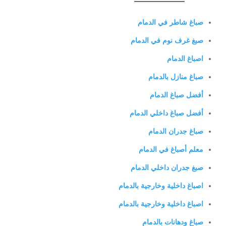
صباغ شاطر في الدمام
صبغ غرف نوم في الدمام
اصباغ الدمام
صباغ منازل بالدمام
أفضل صباغ الدمام
أفضل صباغ داخلي الدمام
صباغ جدران الدمام
معلم أصباغ في الدمام
صبغ جدران داخلي الدمام
اصباغ داخلية وخارجية بالدمام
اصباغ داخلية وخارجية بالدمام
صباغ ودهانات بالدمام