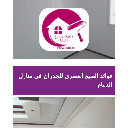
فوائد الصبغ العصري للجدران في منازل
الدمام