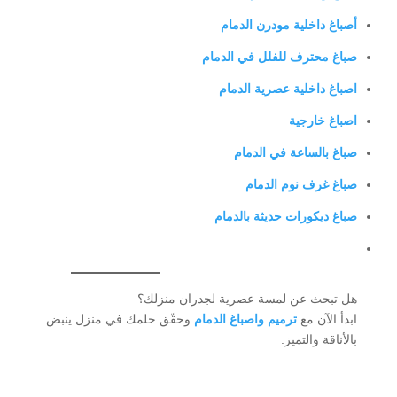
أصباغ داخلية مودرن الدمام
صباغ محترف للفلل في الدمام
اصباغ داخلية عصرية الدمام
اصباغ خارجية
صباغ بالساعة في الدمام
صباغ غرف نوم الدمام
صباغ ديكورات حديثة بالدمام
هل تبحث عن لمسة عصرية لجدران منزلك؟
ابدأ الآن مع
ترميم واصباغ الدمام
وحقّق حلمك في منزل ينبض
بالأناقة والتميز.