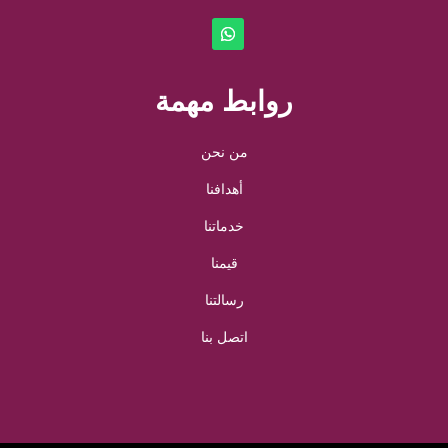
روابط مهمة
من نحن
أهدافنا
خدماتنا
قيمنا
رسالتنا
اتصل بنا