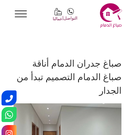
التواصل
أعمالنا
صباغ جدران الدمام أناقة
صباغ الدمام التصميم تبدأ من
الجدار