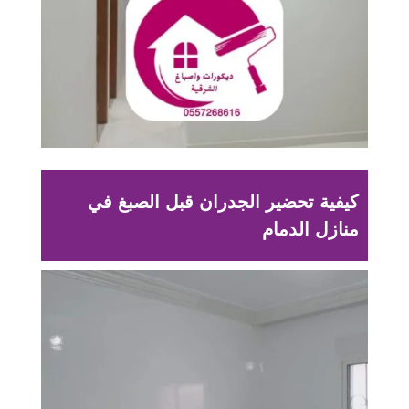
كيفية تحضير الجدران قبل الصبغ في
منازل الدمام