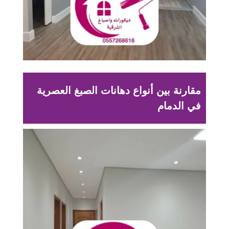
مقارنة بين أنواع دهانات الصبغ العصرية
في الدمام