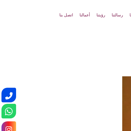
رسالتنا
رؤيتنا
أعمالنا
اتصل بنا