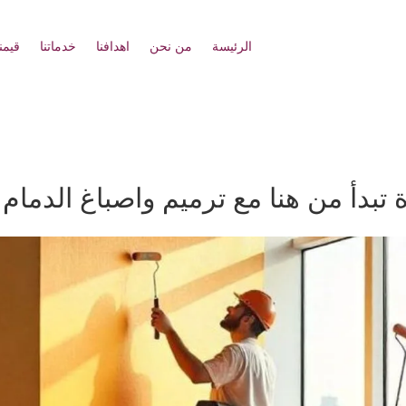
الرئيسة
من نحن
اهدافنا
خدماتنا
قيمنا