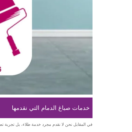
خدمات صباغ الدمام التي نقدمها
في المقابل نحن لا نقدم مجرد خدمة طلاء، بل تجربة ت