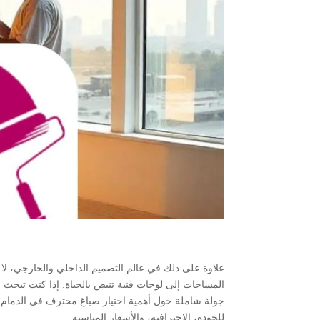
علاوة على ذلك في عالم التصميم الداخلي والخارجي، لا 
المساحات إلى لوحات فنية تنبض بالحياة. إذا كنت تبح
جولة شاملة حول أهمية اختيار صباغ محترف في الدمام،
للجودة، الاحترافية، والأسعار المناسبة.