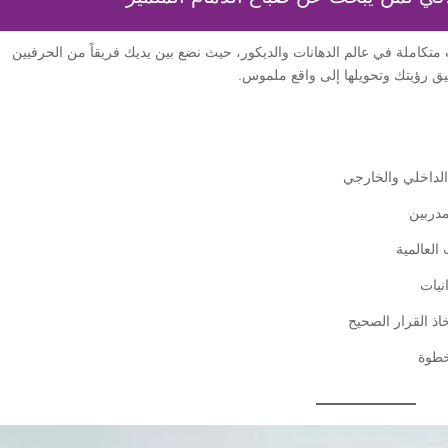
متكاملة في عالم الدهانات والديكور، حيث نضع بين يديك فريقاً من الحرفيين
يق رؤيتك وتحويلها إلى واقع ملموس.
الداخلي والخارجي
مدربين
العالمية
نيات
ذ القرار الصحيح
خطوة