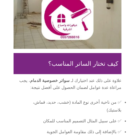
كيف تختار الساتر المناسب؟
علاوة على ذلك عند اختيارك لـ
سواتر خصوصية الدمام
، يجب
مراعاة عدة عوامل لضمان الحصول على أفضل نتيجة:
✅ من ناحية أخرى نوع المادة (خشب، حديد، قماش،
بلاستيك)
✅ على سبيل المثال التصميم المناسب للمكان
✅ بالإضافة إلى ذلك مقاومة العوامل الجوية