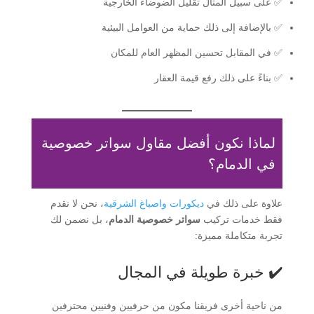
✅ على سبيل المثال تقليل الضوضاء الخارجية
✅ بالإضافة إلى ذلك حماية من العوامل البيئية
✅ في المقابل تحسين المظهر العام للمكان
✅ بناءً على ذلك رفع قيمة العقار
لماذا نكون أفضل مقاول سواتر خصوصية
في الدمام؟
علاوة على ذلك في
ديكورات واصباغ الشرقية
، نحن لا نقدم
فقط خدمات تركيب
سواتر خصوصية الدمام
، بل نضمن لك
تجربة متكاملة مميزة:
✔️ خبرة طويلة في المجال
من ناحية أخرى فريقنا مكون من حرفيين وفنيين محترفين