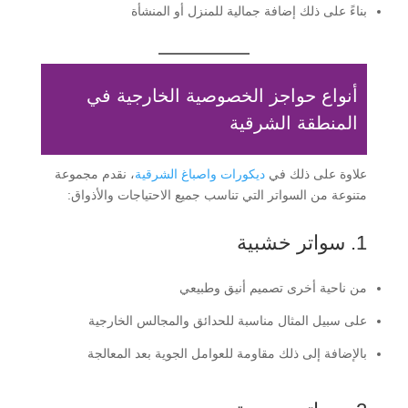
بناءً على ذلك إضافة جمالية للمنزل أو المنشأة
أنواع حواجز الخصوصية الخارجية في
المنطقة الشرقية
علاوة على ذلك في
ديكورات واصباغ الشرقية
، نقدم مجموعة
متنوعة من السواتر التي تناسب جميع الاحتياجات والأذواق:
1. سواتر خشبية
من ناحية أخرى تصميم أنيق وطبيعي
على سبيل المثال مناسبة للحدائق والمجالس الخارجية
بالإضافة إلى ذلك مقاومة للعوامل الجوية بعد المعالجة