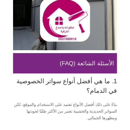
الأسئلة الشائعة (FAQ)
1. ما هي أفضل أنواع سواتر الخصوصية
في الدمام؟
بناءً على ذلك أفضل الأنواع تعتمد على الاستخدام والموقع، لكن
السواتر الحديدية والخشبية تعتبر من الأكثر طلبًا لجودتها
ومظهرها الجمالي.