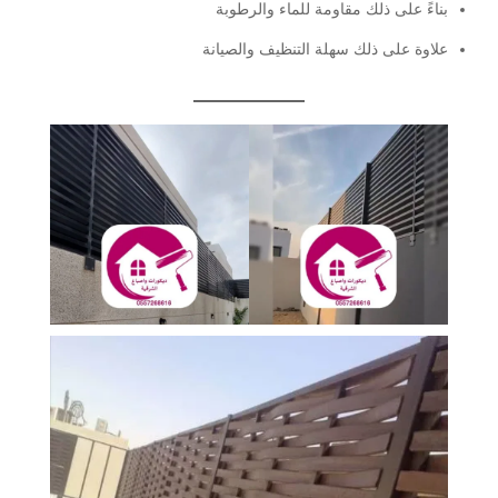
بناءً على ذلك مقاومة للماء والرطوبة
علاوة على ذلك سهلة التنظيف والصيانة