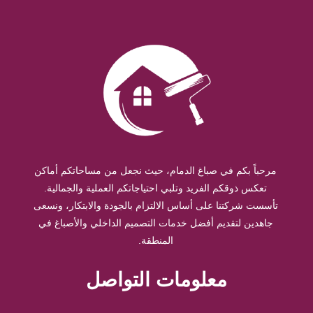
مرحباً بكم في صباغ الدمام، حيث نجعل من مساحاتكم أماكن
تعكس ذوقكم الفريد وتلبي احتياجاتكم العملية والجمالية.
تأسست شركتنا على أساس الالتزام بالجودة والابتكار، ونسعى
جاهدين لتقديم أفضل خدمات التصميم الداخلي والأصباغ في
المنطقة.
معلومات التواصل