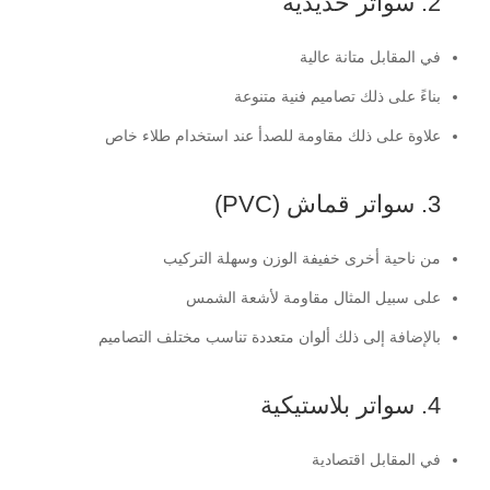
2. سواتر حديدية
في المقابل متانة عالية
بناءً على ذلك تصاميم فنية متنوعة
علاوة على ذلك مقاومة للصدأ عند استخدام طلاء خاص
3. سواتر قماش (PVC)
من ناحية أخرى خفيفة الوزن وسهلة التركيب
على سبيل المثال مقاومة لأشعة الشمس
بالإضافة إلى ذلك ألوان متعددة تناسب مختلف التصاميم
4. سواتر بلاستيكية
في المقابل اقتصادية