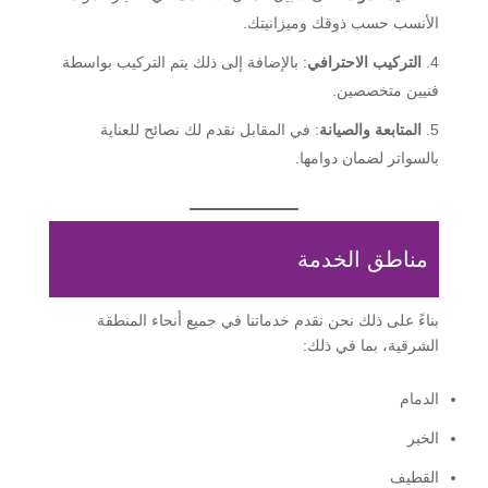
الأنسب حسب ذوقك وميزانيتك.
التركيب الاحترافي
: بالإضافة إلى ذلك يتم التركيب بواسطة
فنيين متخصصين.
المتابعة والصيانة
: في المقابل نقدم لك نصائح للعناية
بالسواتر لضمان دوامها.
مناطق الخدمة
بناءً على ذلك نحن نقدم خدماتنا في جميع أنحاء المنطقة
الشرقية، بما في ذلك:
الدمام
الخبر
القطيف