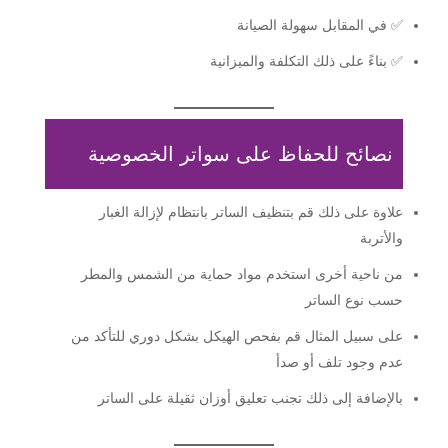
✅ في المقابل سهولة الصيانة
✅ بناءً على ذلك التكلفة والميزانية
نصائح للحفاظ على سواتر الخصوصية
علاوة على ذلك قم بتنظيف الساتر بانتظام لإزالة الغبار
والأتربة
من ناحية أخرى استخدم مواد حماية من الشمس والمطر
حسب نوع الساتر
على سبيل المثال قم بفحص الهيكل بشكل دوري للتأكد من
عدم وجود تلف أو صدأ
بالإضافة إلى ذلك تجنب تعليق أوزان ثقيلة على الساتر