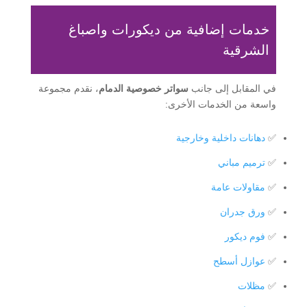
خدمات إضافية من ديكورات واصباغ
الشرقية
في المقابل إلى جانب
سواتر خصوصية الدمام
، نقدم مجموعة
واسعة من الخدمات الأخرى:
✅
دهانات داخلية وخارجية
✅
ترميم مباني
✅
مقاولات عامة
✅
ورق جدران
✅
فوم ديكور
✅
عوازل أسطح
✅
مظلات