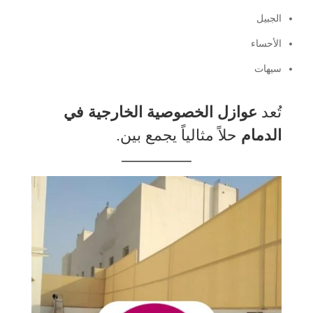
الجبيل
الأحساء
سيهات
تُعد
عوازل الخصوصية الخارجية في
الدمام
حلاً مثالياً يجمع بين.