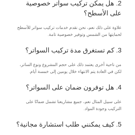
2. هل يمكن تركيب سواتر خصوصية
على الأسطح؟
علاوة على ذلك نعم، نحن نقدم خدمات تركيب سواتر للأسطح
لحمايتها من الشمس وتوفير خصوصية تامة.
3. كم تستغرق مدة تركيب السواتر؟
من ناحية أخرى يعتمد ذلك على حجم المشروع ونوع الساتر،
لكن في العادة يتم الانتهاء خلال يومين إلى خمسة أيام.
4. هل توفرون ضمان على السواتر؟
على سبيل المثال نعم، جميع مشاريعنا تشمل ضمانًا على
التركيب وجودة المواد.
5. كيف يمكنني طلب استشارة مجانية؟