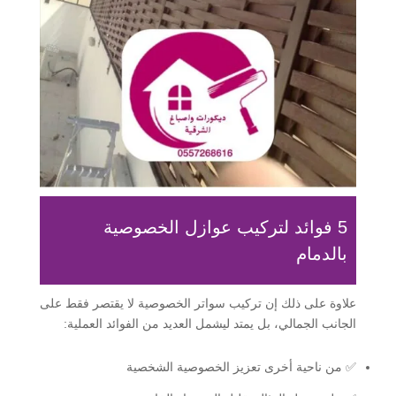
5 فوائد لتركيب عوازل الخصوصية
بالدمام
علاوة على ذلك إن تركيب سواتر الخصوصية لا يقتصر فقط على
الجانب الجمالي، بل يمتد ليشمل العديد من الفوائد العملية:
✅ من ناحية أخرى تعزيز الخصوصية الشخصية