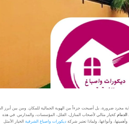
ية مجرد ضرورة، بل أصبحت جزءاً من الهوية الجمالية للمكان. ومن بين أبرز ال
الدمام
كخيار مثالي لأصحاب المنازل، الفلل، المؤسسات، والمدارس. في هذه
هميتها، وأنواعها، ولماذا تعتبر شركة
ديكورات واصباغ الشرقية
الخيار الأمثل