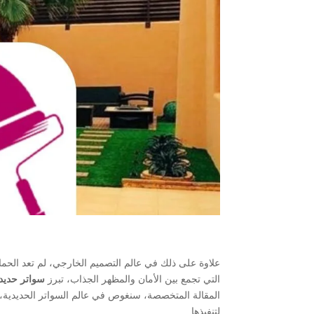
علاوة على ذلك في عالم التصميم الخارجي، لم تعد الحما
التي تجمع بين الأمان والمظهر الجذاب، تبرز
سواتر حديد 
المقالة المتخصصة، سنغوص في عالم السواتر الحديدية، وأ
لتنفيذها.