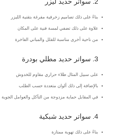
2. سواتر حديد ليزر
بناءً على ذلك تصاميم زخرفية مفرغة بتقنية الليزر
علاوة على ذلك تضفي لمسة فنية على المكان
من ناحية أخرى مناسبة للفلل والمباني الفاخرة
3. سواتر حديد مطلي بودرة
على سبيل المثال طلاء حراري مقاوم للخدوش
بالإضافة إلى ذلك ألوان متعددة حسب الطلب
في المقابل حماية مزدوجة من التآكل والعوامل الجوية
4. سواتر حديد شبكية
بناءً على ذلك تهوية ممتازة