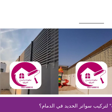
” لتركيب سواتر الحديد في الدمام؟