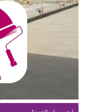
ما هي سواتر الحديد؟