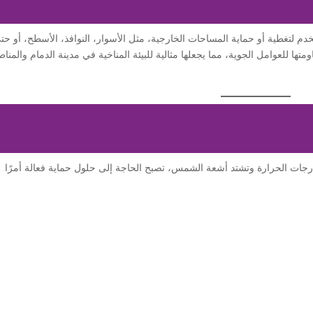
دم لتغطية أو حماية المساحات الخارجية، مثل الأسوار، النوافذ، الأسطح، أو حت
ومتها للعوامل الجوية، مما يجعلها مثالية للبيئة المناخية في مدينة الدمام والمنا
جات الحرارة وتشتد أشعة الشمس، تصبح الحاجة إلى حلول حماية فعالة أمرًا