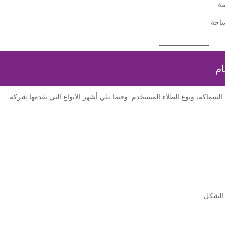
ضة
ساحة
ام
سماكة، ونوع الطلاء المستخدم. وفيما يلي أشهر الأنواع التي تقدمها شركة
 الشكل