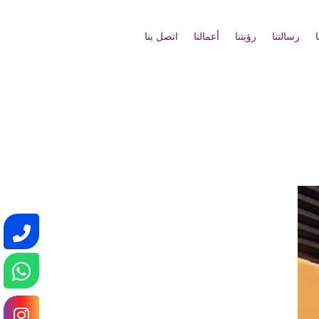
رسالتنا
رؤيتنا
أعمالنا
اتصل بنا