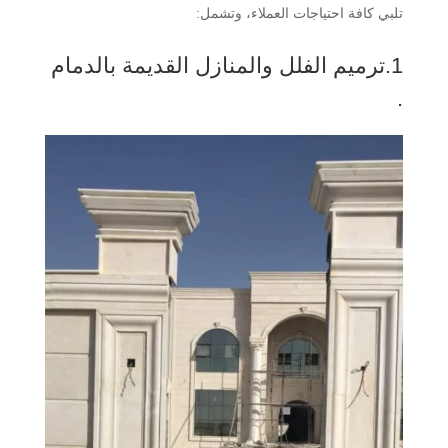
تلبي كافة احتياجات العملاء، وتشمل:
1.ترميم الفلل والمنازل القديمة بالدمام
.