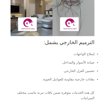
الترميم الخارجي يشمل:
إصلاح الواجهات.
صيانة الأسوار والمداخل.
تحسين العزل الخارجي.
دهانات خارجية مقاومة للعوامل الجوية.
كل هذه الخدمات متوفرة ضمن باقات مرنة تناسب مختلف
الميزانيات.