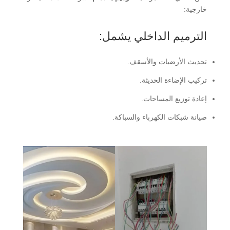
خارجية:
الترميم الداخلي يشمل:
تحديث الأرضيات والأسقف.
تركيب الإضاءة الحديثة.
إعادة توزيع المساحات.
صيانة شبكات الكهرباء والسباكة.