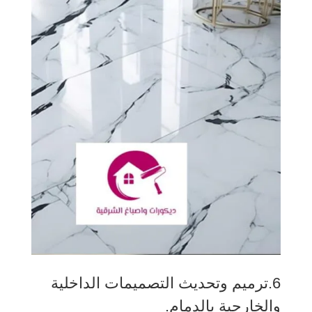
6.ترميم وتحديث التصميمات الداخلية
والخارجية بالدمام.