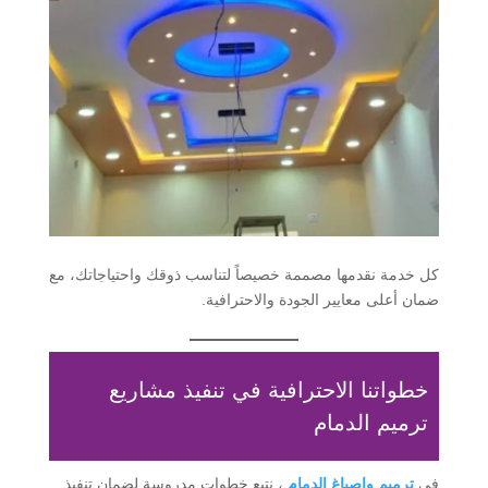
كل خدمة نقدمها مصممة خصيصاً لتناسب ذوقك واحتياجاتك، مع
ضمان أعلى معايير الجودة والاحترافية.
خطواتنا الاحترافية في تنفيذ مشاريع
ترميم الدمام
في
ترميم واصباغ الدمام
، نتبع خطوات مدروسة لضمان تنفيذ