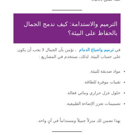
الترميم والاستدامة: كيف ندمج الجمال
بالحفاظ على البيئة؟
في
ترميم واصباغ الدمام
، نؤمن بأن الجمال لا يجب أن يكون
على حساب البيئة. لذلك، نستخدم في المشاريع :
مواد صديقة للبيئة.
تقنيات موفرة للطاقة.
حلول عزل حراري ومائي فعالة.
تصميمات تعزز الإضاءة الطبيعية.
بهذا نضمن لك منزلاً جميلاً ومستداماً في آنٍ واحد.