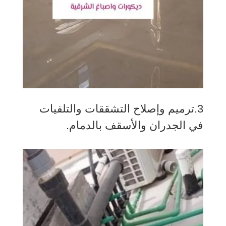
3.ترميم وإصلاح التشققات والتلفيات
في الجدران والأسقف بالدمام.