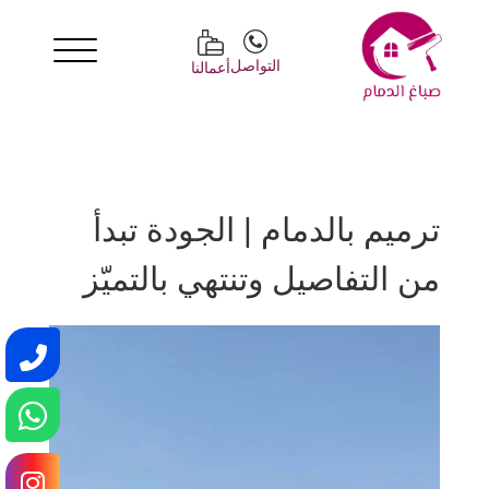
التواصل
أعمالنا
ترميم بالدمام | الجودة تبدأ
من التفاصيل وتنتهي بالتميّز