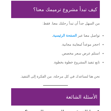
كيف تبدأ مشروع ترميمك معنا؟
من السهل جداً أن تبدأ رحلتك معنا. فقط:
تواصل معنا عبر
الصفحة الرئيسية
.
احجز موعداً لمعاينة مجانية.
استلم عرض سعر مخصص.
تابع تنفيذ المشروع خطوة بخطوة.
نحن هنا لنساعدك في كل مرحلة، من الفكرة إلى التنفيذ.
الأسئلة الشائعة