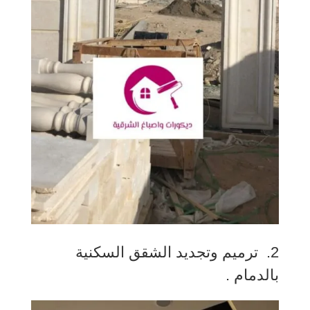
2. ترميم وتجديد الشقق السكنية
بالدمام .