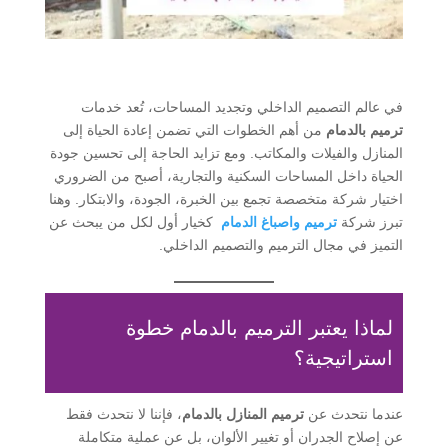
في عالم التصميم الداخلي وتجديد المساحات، تُعد خدمات
ترميم بالدمام
من أهم الخطوات التي تضمن إعادة الحياة إلى
المنازل والفيلات والمكاتب. ومع تزايد الحاجة إلى تحسين جودة
الحياة داخل المساحات السكنية والتجارية، أصبح من الضروري
اختيار شركة متخصصة تجمع بين الخبرة، الجودة، والابتكار. وهنا
تبرز شركة
ترميم واصباغ الدمام
كخيار أول لكل من يبحث عن
التميز في مجال الترميم والتصميم الداخلي.
لماذا يعتبر الترميم بالدمام خطوة
استراتيجية؟
عندما نتحدث عن
ترميم المنازل بالدمام
، فإننا لا نتحدث فقط
عن إصلاح الجدران أو تغيير الألوان، بل عن عملية متكاملة