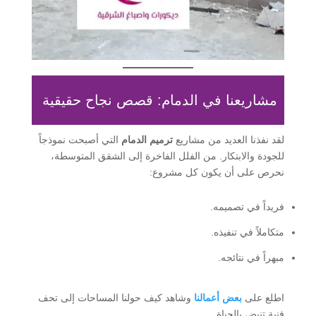
مشاريعنا في الدمام: قصص نجاح حقيقية
لقد نفذنا العديد من مشاريع
ترميم الدمام
التي أصبحت نموذجاً
للجودة والابتكار. من الفلل الفاخرة إلى الشقق المتوسطة،
نحرص على أن يكون كل مشروع:
فريداً في تصميمه.
متكاملاً في تنفيذه.
مبهراً في نتائجه.
اطلع على
بعض أعمالنا
وشاهد كيف حولنا المساحات إلى تحف
فنية تنبض بالحياة.