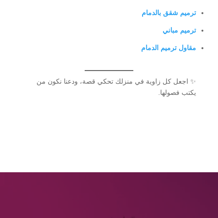
ترميم شقق بالدمام
ترميم مباني
مقاول ترميم الدمام
✨ اجعل كل زاوية في منزلك تحكي قصة، ودعنا نكون من
يكتب فصولها.