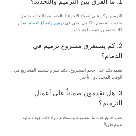
1. ما الفرق بين الترميم والتجديد؟
الترميم يركز على إصلاح الأجزاء التالفة، بينما التجديد يشمل
تحديث التصميم بالكامل. نحن في
ترميم واصباغ الدمام
نقدم
كلا الخدمتين حسب احتياجك.
2. كم يستغرق مشروع ترميم في
الدمام؟
يعتمد ذلك على حجم المشروع، لكننا نلتزم بتسليم المشاريع في
الوقت المحدد دون تأخير.
3. هل تقدمون ضماناً على أعمال
الترميم؟
نعم، جميع خدماتنا مضمونة ونستخدم مواد ذات جودة عالية
تدوم طويلاً.