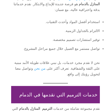
المنازل بالدمام
هو فرصة جديدة للإبداع والابتكار. نقدم خدماتنا
بدقة واحترافية عالية، مع ضمان:
استخدام أفضل المواد وأحدث التقنيات.
الالتزام بالجداول الزمنية.
توفير استشارات تصميم مخصصة.
تواصل مستمر مع العميل خلال جميع مراحل المشروع.
نحن لا نقدم مجرد خدمات، بل نبني علاقات طويلة الأمد مبنية
على الثقة والشفافية. تعرف أكثر على
من نحن
وتواصل معنا
لتحويل رؤيتك إلى واقع.
خدمات الترميم التي نقدمها في الدمام
نقدم مجموعة شاملة من خدمات
الترميم المنازل بالدمام
التي