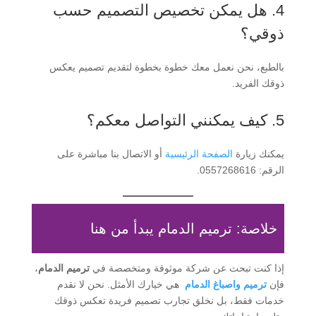
4. هل يمكن تخصيص التصميم حسب
ذوقي؟
بالطبع، نحن نعمل معك خطوة بخطوة لتقديم تصميم يعكس
ذوقك الفريد.
5. كيف يمكنني التواصل معكم؟
يمكنك زيارة
الصفحة الرئيسية
أو الاتصال بنا مباشرة على
الرقم: 0557268616.
خلاصة: ترميم الدمام يبدأ من هنا
إذا كنت تبحث عن شركة موثوقة ومتخصصة في
ترميم الدمام
،
فإن
ترميم واصباغ الدمام
هي خيارك الأمثل. نحن لا نقدم
خدمات فقط، بل نخلق تجارب تصميم فريدة تعكس ذوقك