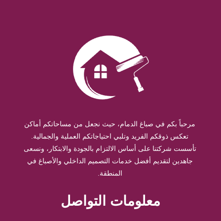
مرحباً بكم في صباغ الدمام، حيث نجعل من مساحاتكم أماكن
تعكس ذوقكم الفريد وتلبي احتياجاتكم العملية والجمالية.
تأسست شركتنا على أساس الالتزام بالجودة والابتكار، ونسعى
جاهدين لتقديم أفضل خدمات التصميم الداخلي والأصباغ في
المنطقة.
معلومات التواصل