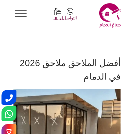
التواصل
أعمالنا
أفضل الملاحق ملاحق 2026
في الدمام