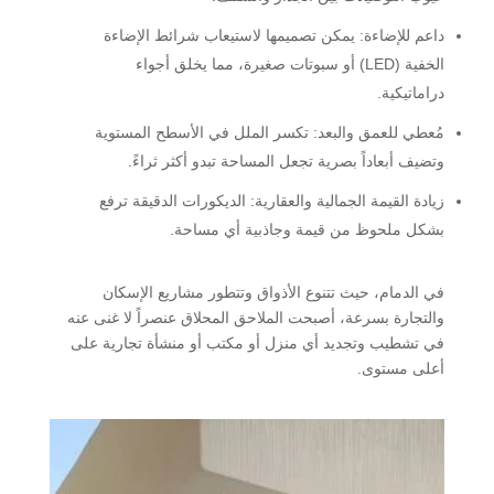
داعم للإضاءة:
يمكن تصميمها لاستيعاب شرائط الإضاءة
الخفية (LED) أو سبوتات صغيرة، مما يخلق أجواء
دراماتيكية.
مُعطي للعمق والبعد:
تكسر الملل في الأسطح المستوية
وتضيف أبعاداً بصرية تجعل المساحة تبدو أكثر ثراءً.
زيادة القيمة الجمالية والعقارية:
الديكورات الدقيقة ترفع
بشكل ملحوظ من قيمة وجاذبية أي مساحة.
في الدمام، حيث تتنوع الأذواق وتتطور مشاريع الإسكان
والتجارة بسرعة، أصبحت الملاحق المحلاق عنصراً لا غنى عنه
في تشطيب وتجديد أي منزل أو مكتب أو منشأة تجارية على
أعلى مستوى.