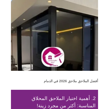
أفضل الملاحق ملاحق 2026 في الدمام
2. أهمية اختيار الملاحق المحلاق
المناسبة: أكثر من مجرد زينة!