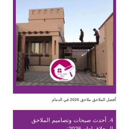
أفضل الملاحق ملاحق 2026 في الدمام
4. أحدث صيحات وتصاميم الملاحق
المحلاق لعام 2026: