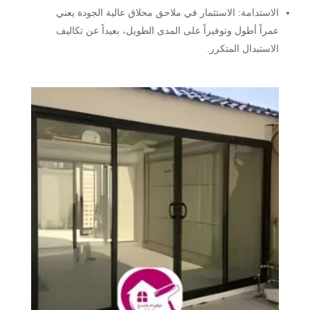
الاستدامة:
الاستثمار في ملاحق محلاق عالية الجودة يعني
عمراً أطول وتوفيراً على المدى الطويل، بعيداً عن تكاليف
الاستبدال المتكرر.