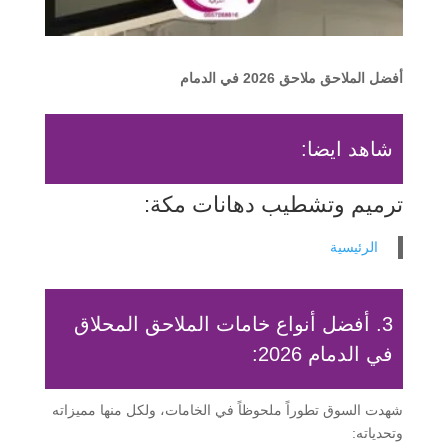
أفضل الملاحق ملاحق 2026 في الدمام
شاهد ايضا:
ترميم وتشطيب دهانات مكة
:
الرئيسية
3. أفضل أنواع خامات الملاحق المحلاق
في الدمام 2026:
شهدت السوق تطوراً ملحوظاً في الخامات، ولكل منها مميزاته
وتحدياته: