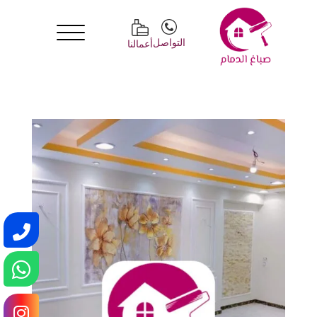
التواصل
أعمالنا