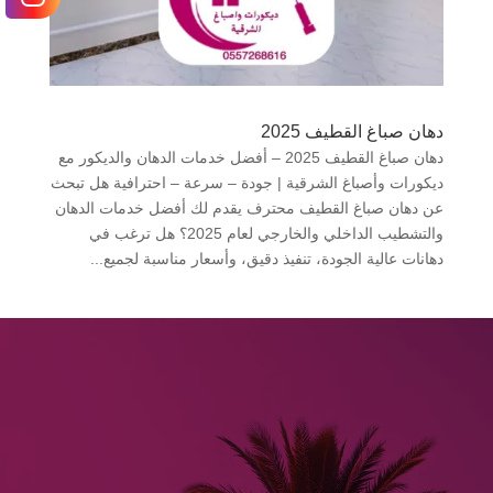
دهان صباغ القطيف 2025
دهان صباغ القطيف 2025 – أفضل خدمات الدهان والديكور مع
ديكورات وأصباغ الشرقية | جودة – سرعة – احترافية هل تبحث
عن دهان صباغ القطيف محترف يقدم لك أفضل خدمات الدهان
والتشطيب الداخلي والخارجي لعام 2025؟ هل ترغب في
دهانات عالية الجودة، تنفيذ دقيق، وأسعار مناسبة لجميع...