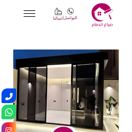
التواصل
أعمالنا