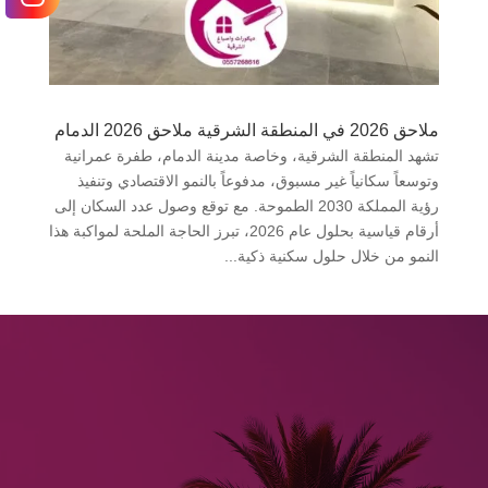
ملاحق 2026 في المنطقة الشرقية ملاحق 2026 الدمام
تشهد المنطقة الشرقية، وخاصة مدينة الدمام، طفرة عمرانية
وتوسعاً سكانياً غير مسبوق، مدفوعاً بالنمو الاقتصادي وتنفيذ
رؤية المملكة 2030 الطموحة. مع توقع وصول عدد السكان إلى
أرقام قياسية بحلول عام 2026، تبرز الحاجة الملحة لمواكبة هذا
النمو من خلال حلول سكنية ذكية...