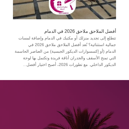
أفضل الملاحق ملاحق 2026 في الدمام
تتطلع إلى تجديد منزلك أو مكتبك في الدمام وإضافة لمسات
جمالية استثنائية؟ تُعد أفضل الملاحق ملاحق 2026 في
الدمام (أو إكسسوارات الديكور الجبسية) من العناصر الحاسمة
التي تمنح الأسقف والجدران أناقة فريدة وتكتمل بها لوحة
الديكور الداخلي. مع تطورات 2026، أصبح اختيار أفضل...