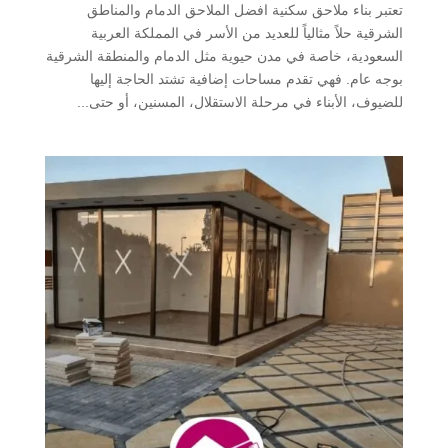
تعتبر بناء ملاحق سكنية افضل الملاحق الدمام والمناطق
الشرقية حلاً مثالياً للعديد من الأسر في المملكة العربية
السعودية، خاصة في مدن حيوية مثل الدمام والمنطقة الشرقية
بوجه عام. فهي تقدم مساحات إضافية تشتد الحاجة إليها
للضيوف، الأبناء في مرحلة الاستقلال، المسنين، أو حتى...