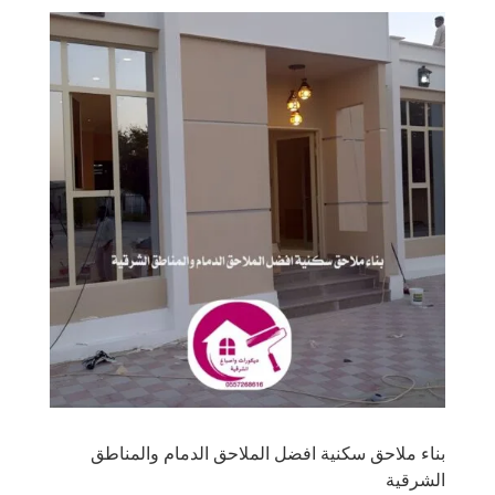
بناء ملاحق سكنية افضل الملاحق الدمام والمناطق
الشرقية