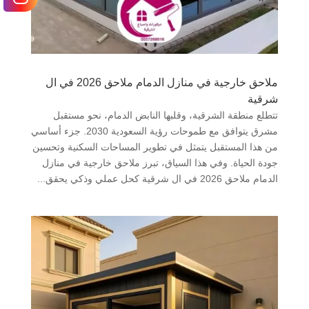
ملاحق خارجية في منازل الدمام ملاحق 2026 في ال
شرقية
تتطلع منطقة الشرقية، وقلبها النابض الدمام، نحو مستقبل
مشرق يتوافق مع طموحات رؤية السعودية 2030. جزء أساسي
من هذا المستقبل يتمثل في تطوير المساحات السكنية وتحسين
جودة الحياة. وفي هذا السياق، تبرز ملاحق خارجية في منازل
الدمام ملاحق 2026 في ال شرقية كحل عملي وذكي يحقق...