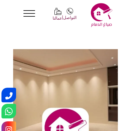
التواصل
أعمالنا