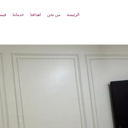
الرئيسة
من نحن
اهدافنا
خدماتنا
قيمنا