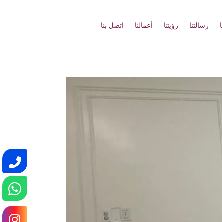
رسالتنا
رؤيتنا
أعمالنا
اتصل بنا