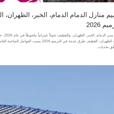
يم منازل الدمام الدمام، الخبر، الظهران،
يم 2026
تشهد مدن
الخبر، الظهران، القطيف طرق حديثة في الترميم 6
طق تحديات...