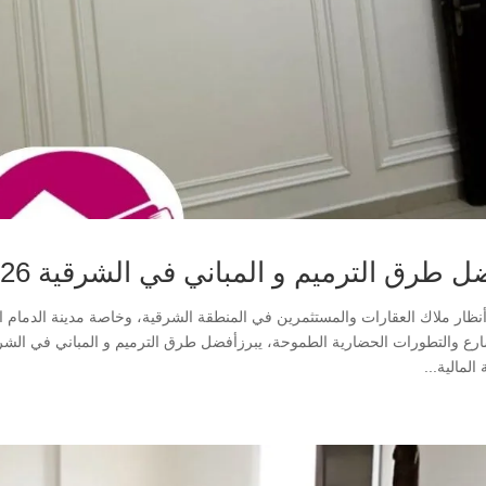
 طرق الترميم و المباني في الشرقية 2026 الدمام
 المالية...