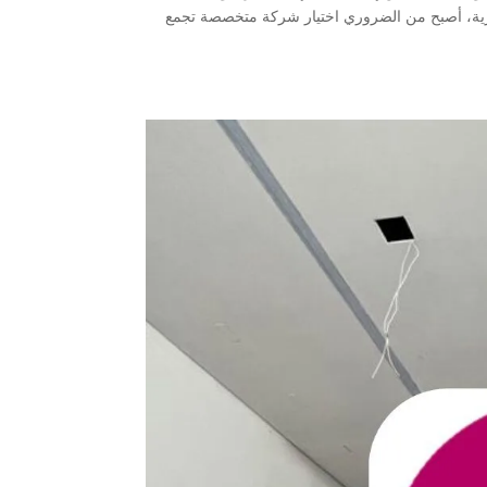
جارية، أصبح من الضروري اختيار شركة متخصصة تجمع