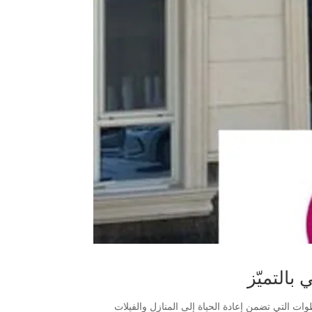
بالتميّز
ات التي تضمن إعادة الحياة إلى المنازل والفيلات