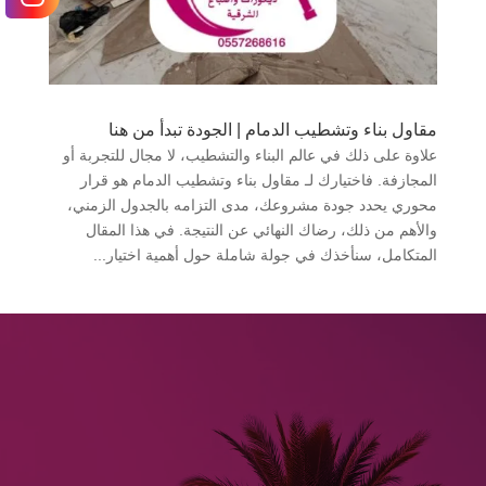
مقاول بناء وتشطيب الدمام | الجودة تبدأ من هنا
علاوة على ذلك في عالم البناء والتشطيب، لا مجال للتجربة أو
المجازفة. فاختيارك لـ مقاول بناء وتشطيب الدمام هو قرار
محوري يحدد جودة مشروعك، مدى التزامه بالجدول الزمني،
والأهم من ذلك، رضاك النهائي عن النتيجة. في هذا المقال
المتكامل، سنأخذك في جولة شاملة حول أهمية اختيار...