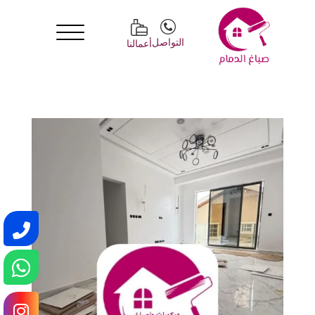
التواصل
أعمالنا