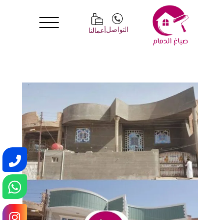
التواصل
أعمالنا