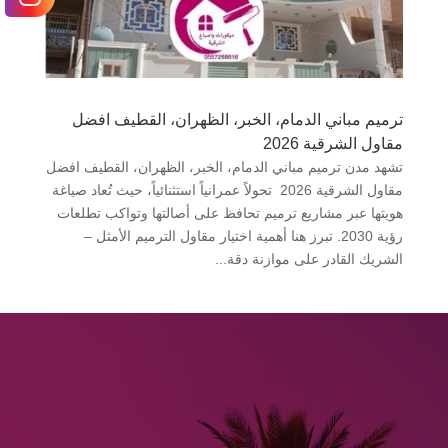
ترميم مباني الدمام، الخبر، الظهران، القطيف افضل
مقاول الشرقية 2026
تشهد مدن ترميم مباني الدمام، الخبر، الظهران، القطيف افضل
مقاول الشرقية 2026 تحولاً عمرانياً استثنائياً، حيث تُعاد صياغة
هويتها عبر مشاريع ترميم تحافظ على أصالتها وتواكب تطلعات
رؤية 2030. تبرز هنا أهمية اختيار مقاول الترميم الأمثل –
الشريك القادر على موازنة دقة...