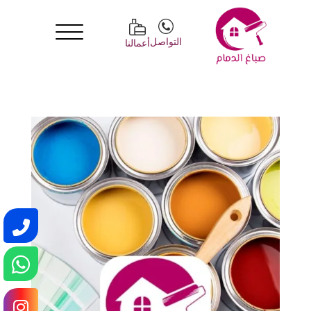
التواصل
أعمالنا