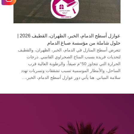
عوازل أسطح الدمام، الخبر، الظهران، القطيف 2026 |
حلول شاملة من مؤسسة صباغ الدمام
تتعرض أسطح المنازل في الدمام، الخبر، الظهران، والقطيف
لتحديات فريدة بسبب المناخ الصحراوي القاسي. درجات
الحرارة التي تتجاوز 50°م صيفاً، والرطوبة العالية قرب
الساحل، والأمطار الموسمية تسبب تشققات وتسربات تهدد
سلامة المباني. هنا يأتي دور عوازل أسطح الدمام، الخبر،...