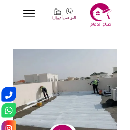
التواصل
أعمالنا