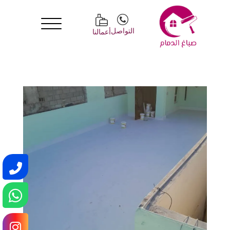
التواصل
أعمالنا