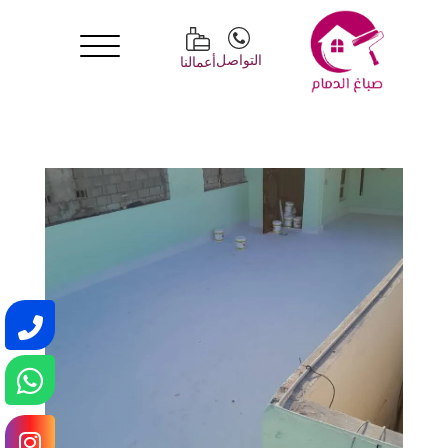
التواصل
أعمالنا