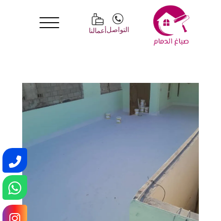
التواصل
أعمالنا