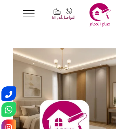
التواصل
أعمالنا