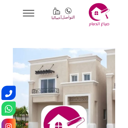
التواصل
أعمالنا