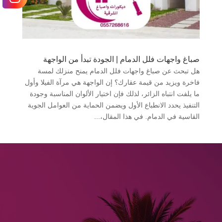
صباغ واجهات فلل الدمام | الجودة تبدأ من الواجهة
هل تبحث عن صباغ واجهات فلل الدمام يمنح منزلك لمسة
فاخرة ويزيد من قيمة عقارك؟ إن الواجهة هي مرآة الفيلا وأول
ما يلفت انتباه الزائر، لذلك فإن اختيار الألوان المناسبة وجودة
التنفيذ يحدد الانطباع الأول ويضمن الحماية من العوامل الجوية
القاسية في الدمام. في هذا المقال،...