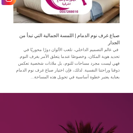
صباغ غرف نوم الدمام | اللمسة الجمالية التي تبدأ من
الجدار
في عالم التصميم الداخلي، تلعب الألوان دورًا محوريًا في
تحديد هوية المكان، وخصوصًا عندما يتعلق الأمر بغرف النوم.
فهي ليست مجرد مساحات للنوم، بل ملاذات شخصية تعكس
ذوقنا وراحتنا النفسية. لذلك، فإن اختيار صباغ غرف نوم الدمام
بعناية يعتبر خطوة أساسية في تحويل هذه المساحة...