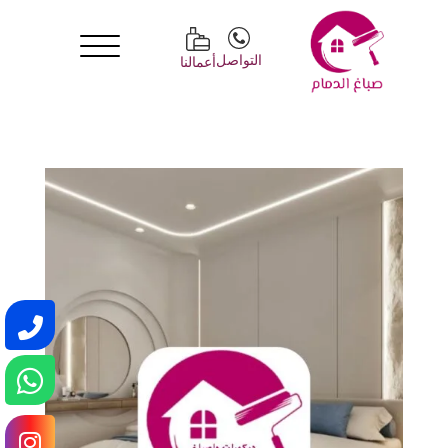
التواصل
أعمالنا