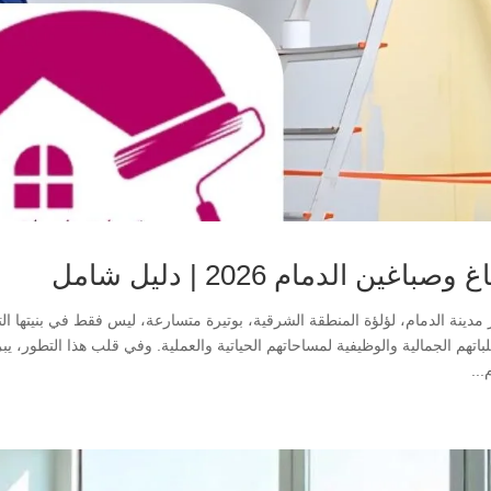
وصباغين الدمام 2026 | دليل شامل
 مدينة الدمام، لؤلؤة المنطقة الشرقية، بوتيرة متسارعة، ليس فقط في بنيتها ال
اتهم الجمالية والوظيفية لمساحاتهم الحياتية والعملية. وفي قلب هذا التطور، ي
...