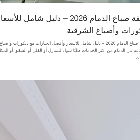
تكلفة صباغ الدمام 2026 – دليل 
ورات وأصباغ الشرقية
غة في الدمام من أكثر الخدمات طلبًا سواء للمنازل أو الفلل أو الشقق أو المكا
ات...