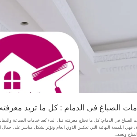
ات الصباغ في الدمام : كل ما تريد معرفته 
 الصباغ في الدمام: كل ما تحتاج معرفته قبل البدء تُعد خدمات الصباغة والده
، فهي اللمسة النهائية التي تعكس الذوق العام وتؤثر بشكل مباشر على جمال ال
المناخ وتعدد...