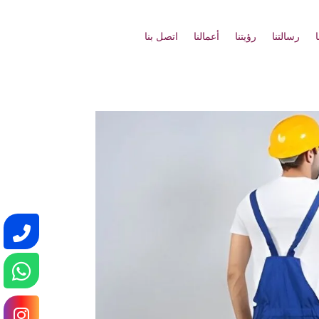
رسالتنا
رؤيتنا
أعمالنا
اتصل بنا