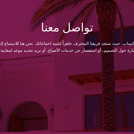
تواصل معنا
اتساب، حيث ستجد فريقنا المحترف جاهزاً لتلبية احتياجاتك. نحن هنا للاستماع
 حول التصميم، أو استفسار عن خدمات الأصباغ، أو تريد تحديد موعد لمعاينة