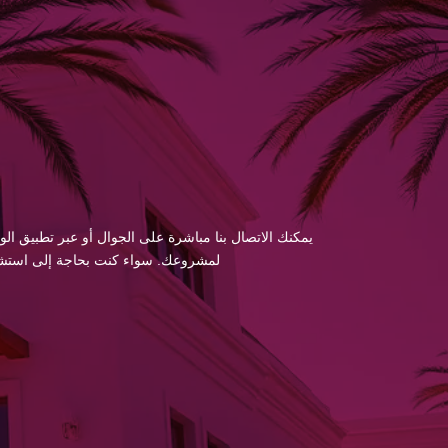
يمكنك الاتصال بنا مباشرة على الجوال أو عبر تطبيق الو
لمشروعك. سواء كنت بحاجة إلى استشارة