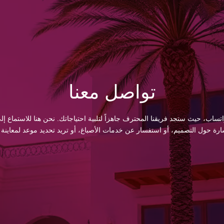
تواصل معنا
اتساب، حيث ستجد فريقنا المحترف جاهزاً لتلبية احتياجاتك. نحن هنا للاستماع
 حول التصميم، أو استفسار عن خدمات الأصباغ، أو تريد تحديد موعد لمعاينة