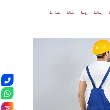
رسالتنا
رؤيتنا
أعمالنا
اتصل بنا