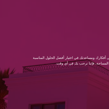
 إلى أفكارك ومساعدتك في اختيار أفضل الحلول المناسبة
 المساحة، فإننا نرحب بك في أي وقت.