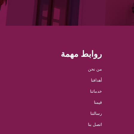
روابط مهمة
من نحن
أهدافنا
خدماتنا
قيمنا
رسالتنا
اتصل بنا