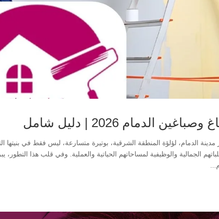
وصباغين الدمام 2026 | دليل شامل
 مدينة الدمام، لؤلؤة المنطقة الشرقية، بوتيرة متسارعة، ليس فقط في بنيتها ال
اتهم الجمالية والوظيفية لمساحاتهم الحياتية والعملية. وفي قلب هذا التطور، ي
...