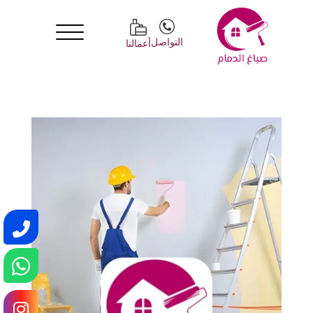
التواصل
أعمالنا