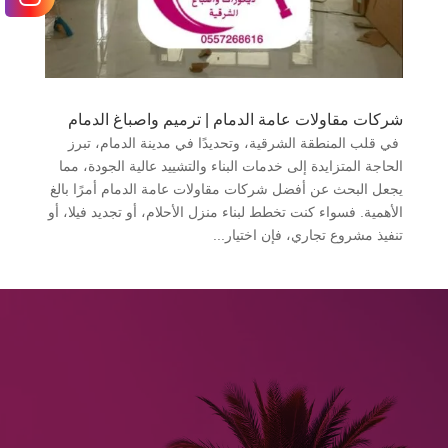
شركات مقاولات عامة الدمام | ترميم واصباغ الدمام
في قلب المنطقة الشرقية، وتحديدًا في مدينة الدمام، تبرز
الحاجة المتزايدة إلى خدمات البناء والتشييد عالية الجودة، مما
يجعل البحث عن أفضل شركات مقاولات عامة الدمام أمرًا بالغ
الأهمية. فسواء كنت تخطط لبناء منزل الأحلام، أو تجديد فيلا، أو
تنفيذ مشروع تجاري، فإن اختيار...