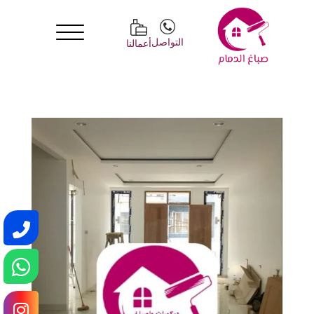
التواصل
أعمالنا