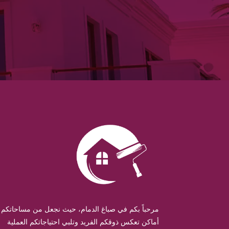
مرحباً بكم في صباغ الدمام، حيث نجعل من مساحاتكم
أماكن تعكس ذوقكم الفريد وتلبي احتياجاتكم العملية