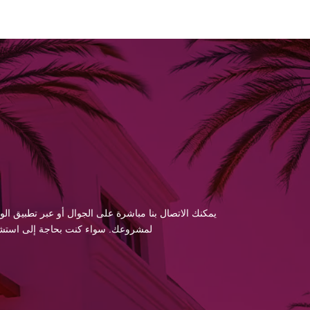
يمكنك الاتصال بنا مباشرة على الجوال أو عبر تطبيق الو
لمشروعك. سواء كنت بحاجة إلى استشارة