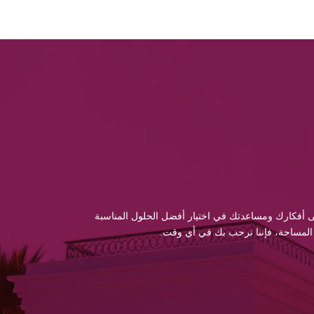
 إلى أفكارك ومساعدتك في اختيار أفضل الحلول المناسبة
 المساحة، فإننا نرحب بك في أي وقت.