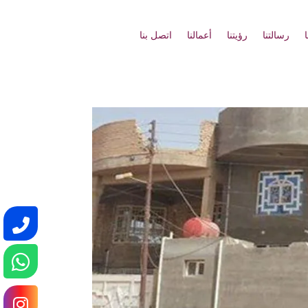
رسالتنا
رؤيتنا
أعمالنا
اتصل بنا