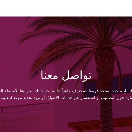
تواصل معنا
اتساب، حيث ستجد فريقنا المحترف جاهزاً لتلبية احتياجاتك. نحن هنا للاستماع
 حول التصميم، أو استفسار عن خدمات الأصباغ، أو تريد تحديد موعد لمعاينة