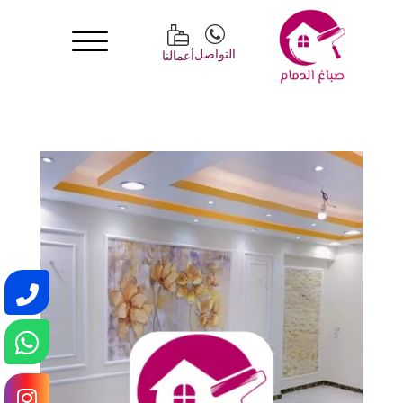
التواصل
أعمالنا