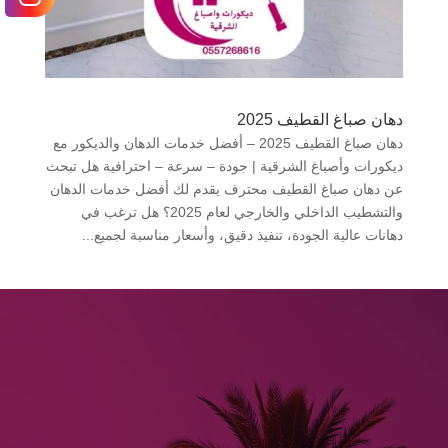
دهان صباغ القطيف 2025
دهان صباغ القطيف 2025 – أفضل خدمات الدهان والديكور مع
ديكورات وأصباغ الشرقية | جودة – سرعة – احترافية هل تبحث
عن دهان صباغ القطيف محترف يقدم لك أفضل خدمات الدهان
والتشطيب الداخلي والخارجي لعام 2025؟ هل ترغب في
دهانات عالية الجودة، تنفيذ دقيق، وأسعار مناسبة لجميع...