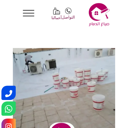
التواصل
أعمالنا