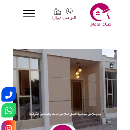
التواصل
أعمالنا