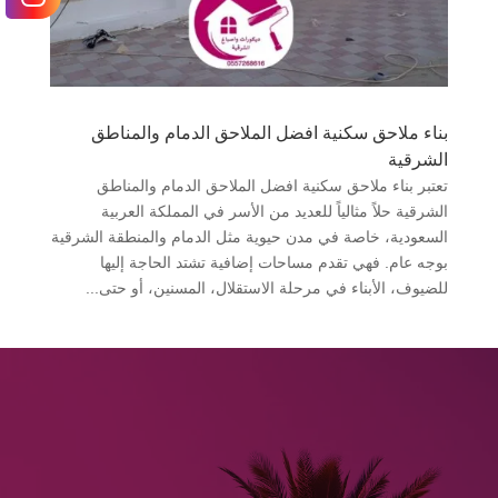
بناء ملاحق سكنية افضل الملاحق الدمام والمناطق
الشرقية
تعتبر بناء ملاحق سكنية افضل الملاحق الدمام والمناطق
الشرقية حلاً مثالياً للعديد من الأسر في المملكة العربية
السعودية، خاصة في مدن حيوية مثل الدمام والمنطقة الشرقية
بوجه عام. فهي تقدم مساحات إضافية تشتد الحاجة إليها
للضيوف، الأبناء في مرحلة الاستقلال، المسنين، أو حتى...