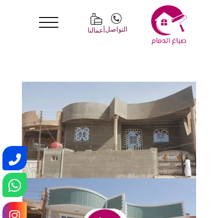
التواصل
أعمالنا