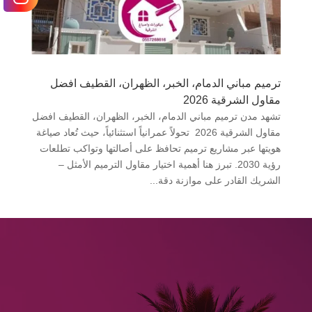
ترميم مباني الدمام، الخبر، الظهران، القطيف افضل
مقاول الشرقية 2026
تشهد مدن ترميم مباني الدمام، الخبر، الظهران، القطيف افضل
مقاول الشرقية 2026 تحولاً عمرانياً استثنائياً، حيث تُعاد صياغة
هويتها عبر مشاريع ترميم تحافظ على أصالتها وتواكب تطلعات
رؤية 2030. تبرز هنا أهمية اختيار مقاول الترميم الأمثل –
الشريك القادر على موازنة دقة...