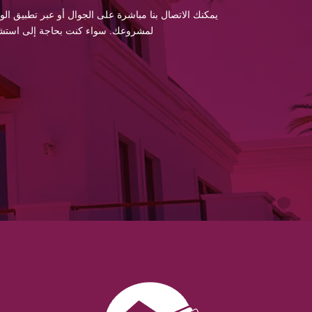
يمكنك الاتصال بنا مباشرة على الجوال أو عبر تطبيق الو
لمشروعك. سواء كنت بحاجة إلى استشارة