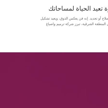
لاح أو تجديد. إنه فن يعكس الذوق، ويعيد تشكيل
 المنطقة الشرقية، تبرز شركة ترميم واصباغ