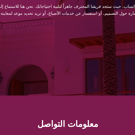
اتساب، حيث ستجد فريقنا المحترف جاهزاً لتلبية احتياجاتك. نحن هنا للاستماع
 حول التصميم، أو استفسار عن خدمات الأصباغ، أو تريد تحديد موعد لمعاينة
معلومات التواصل