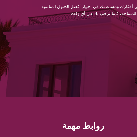
 إلى أفكارك ومساعدتك في اختيار أفضل الحلول المناسبة
 المساحة، فإننا نرحب بك في أي وقت.
روابط مهمة