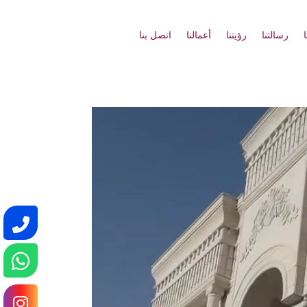
رسالتنا
رؤيتنا
أعمالنا
اتصل بنا