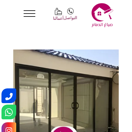
التواصل
أعمالنا