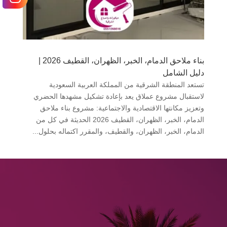
بناء ملاحق الدمام، الخبر، الظهران، القطيف 2026 |
دليل الشامل
تستعد المنطقة الشرقية من المملكة العربية السعودية
لاستقبال مشروع عملاق يعد بإعادة تشكيل مشهدها الحضري
وتعزيز مكانتها الاقتصادية والاجتماعية: مشروع بناء ملاحق
الدمام، الخبر، الظهران، القطيف 2026 الحديثة في كل من
الدمام، الخبر، الظهران، والقطيف، والمقرر اكتماله بحلول...