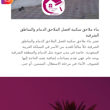
بناء ملاحق سكنية افضل الملاحق الدمام والمناطق
الشرقية
تعتبر بناء ملاحق سكنية افضل الملاحق الدمام والمناطق
الشرقية حلاً مثالياً للعديد من الأسر في المملكة العربية
السعودية، خاصة في مدن حيوية مثل الدمام والمنطقة الشرقية
بوجه عام. فهي تقدم مساحات إضافية تشتد الحاجة إليها
للضيوف، الأبناء في مرحلة الاستقلال، المسنين، أو حتى...