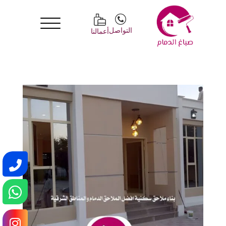
التواصل
أعمالنا