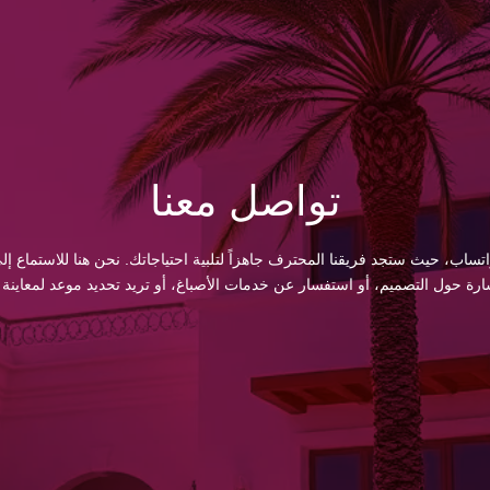
تواصل معنا
اتساب، حيث ستجد فريقنا المحترف جاهزاً لتلبية احتياجاتك. نحن هنا للاستماع
 حول التصميم، أو استفسار عن خدمات الأصباغ، أو تريد تحديد موعد لمعاينة