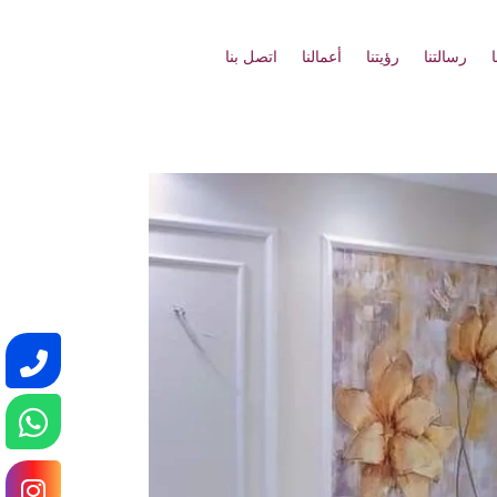
رسالتنا
رؤيتنا
أعمالنا
اتصل بنا