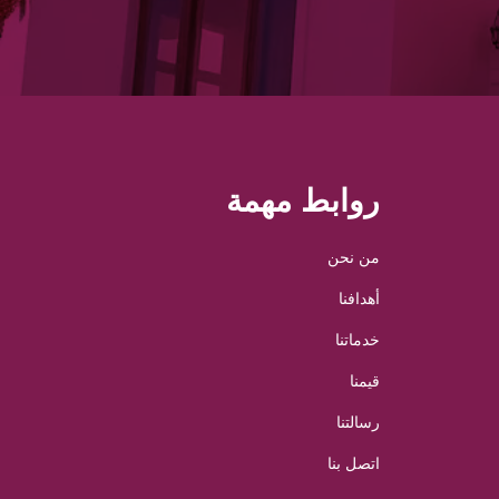
روابط مهمة
من نحن
أهدافنا
خدماتنا
قيمنا
رسالتنا
اتصل بنا