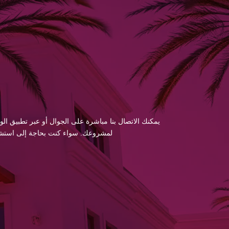
يمكنك الاتصال بنا مباشرة على الجوال أو عبر تطبيق الو
لمشروعك. سواء كنت بحاجة إلى استشارة