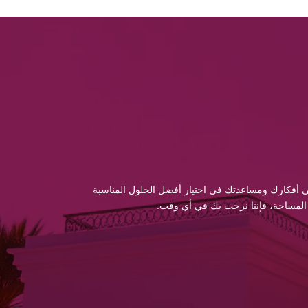
 إلى أفكارك ومساعدتك في اختيار أفضل الحلول المناسبة
 المساحة، فإننا نرحب بك في أي وقت.