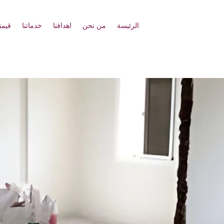
الرئيسة
من نحن
اهدافنا
خدماتنا
قيمنا