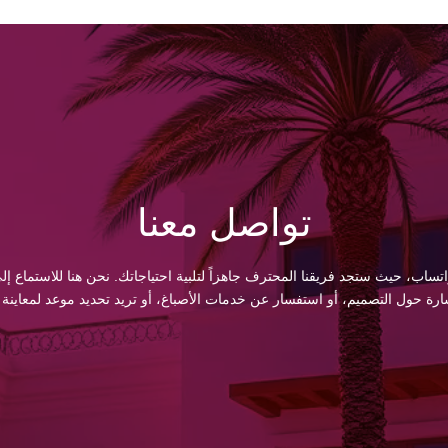
تواصل معنا
اتساب، حيث ستجد فريقنا المحترف جاهزاً لتلبية احتياجاتك. نحن هنا للاستماع
 حول التصميم، أو استفسار عن خدمات الأصباغ، أو تريد تحديد موعد لمعاينة