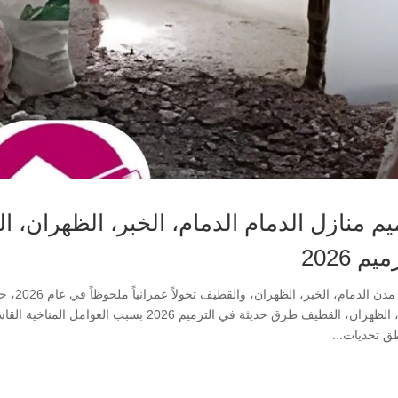
يم منازل الدمام الدمام، الخبر، الظهران،
يم 2026
تشهد مدن
الخبر، الظهران، القطيف طرق حديثة في الترميم 6
طق تحديات...