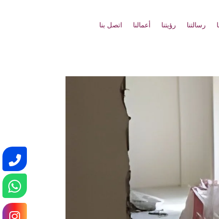
رسالتنا
رؤيتنا
أعمالنا
اتصل بنا