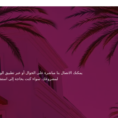
يمكنك الاتصال بنا مباشرة على الجوال أو عبر تطبيق الو
لمشروعك. سواء كنت بحاجة إلى استشارة