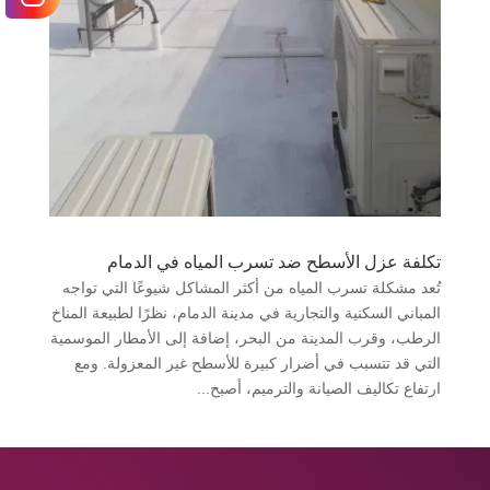
تكلفة عزل الأسطح ضد تسرب المياه في الدمام
تُعد مشكلة تسرب المياه من أكثر المشاكل شيوعًا التي تواجه
المباني السكنية والتجارية في مدينة الدمام، نظرًا لطبيعة المناخ
الرطب، وقرب المدينة من البحر، إضافة إلى الأمطار الموسمية
التي قد تتسبب في أضرار كبيرة للأسطح غير المعزولة. ومع
ارتفاع تكاليف الصيانة والترميم، أصبح...