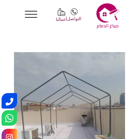
التواصل
أعمالنا