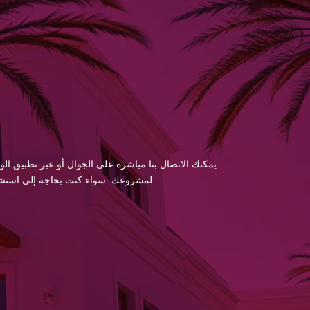
يمكنك الاتصال بنا مباشرة على الجوال أو عبر تطبيق الو
لمشروعك. سواء كنت بحاجة إلى استشارة