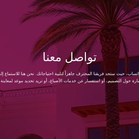
تواصل معنا
اتساب، حيث ستجد فريقنا المحترف جاهزاً لتلبية احتياجاتك. نحن هنا للاستماع
 حول التصميم، أو استفسار عن خدمات الأصباغ، أو تريد تحديد موعد لمعاينة