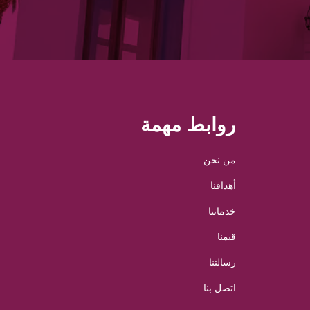
روابط مهمة
من نحن
أهدافنا
خدماتنا
قيمنا
رسالتنا
اتصل بنا