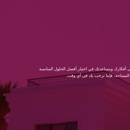
 إلى أفكارك ومساعدتك في اختيار أفضل الحلول المناسبة
 المساحة، فإننا نرحب بك في أي وقت.