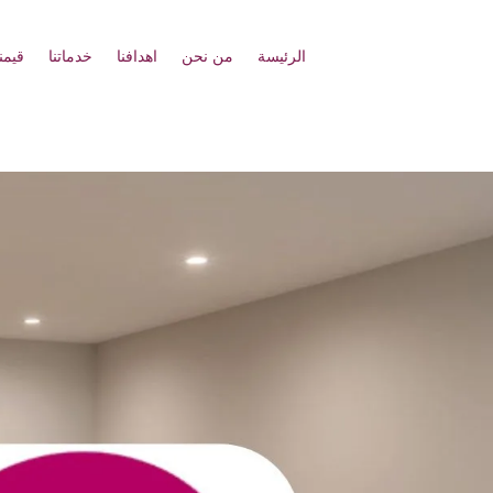
الرئيسة
من نحن
اهدافنا
خدماتنا
قيمنا