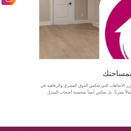
 بمساحتك
رز الاتجاهات التي تعكس الذوق العصري والرفاهية في
جمالاً بصرياً، بل يعكس أيضاً شخصية أصحاب المنزل