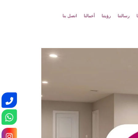
رسالتنا
رؤيتنا
أعمالنا
اتصل بنا