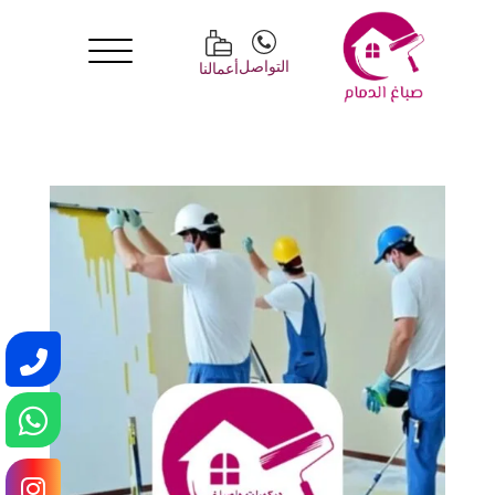
التواصل
أعمالنا