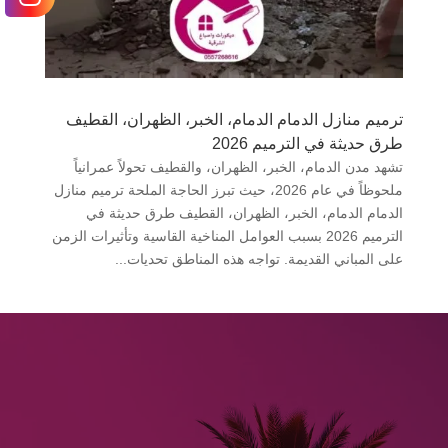
ترميم منازل الدمام الدمام، الخبر، الظهران، القطيف
طرق حديثة في الترميم 2026
تشهد مدن الدمام، الخبر، الظهران، والقطيف تحولاً عمرانياً
ملحوظاً في عام 2026، حيث تبرز الحاجة الملحة ترميم منازل
الدمام الدمام، الخبر، الظهران، القطيف طرق حديثة في
الترميم 2026 بسبب العوامل المناخية القاسية وتأثيرات الزمن
على المباني القديمة. تواجه هذه المناطق تحديات...