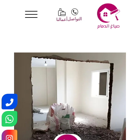
التواصل
أعمالنا