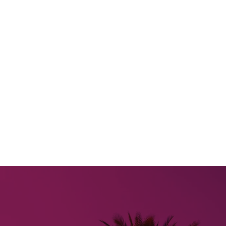
اتصل بنا