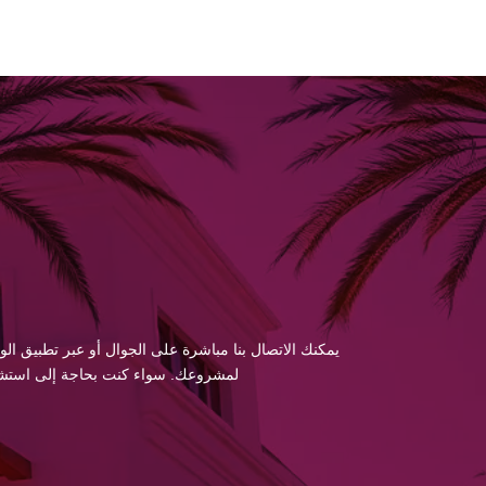
يمكنك الاتصال بنا مباشرة على الجوال أو عبر تطبيق الو
لمشروعك. سواء كنت بحاجة إلى استشارة