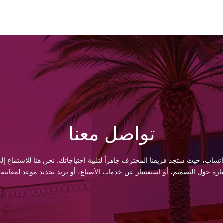
تواصل معنا
اتساب، حيث ستجد فريقنا المحترف جاهزاً لتلبية احتياجاتك. نحن هنا للاستماع
 حول التصميم، أو استفسار عن خدمات الأصباغ، أو تريد تحديد موعد لمعاينة