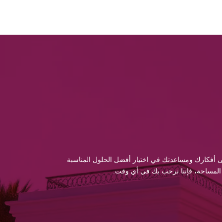
 إلى أفكارك ومساعدتك في اختيار أفضل الحلول المناسبة
 المساحة، فإننا نرحب بك في أي وقت.